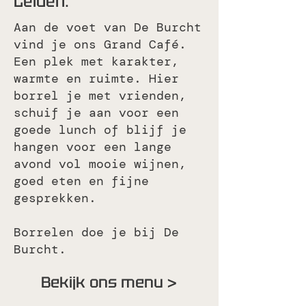
Leiden.
Aan de voet van De Burcht
vind je ons Grand Café.
Een plek met karakter,
warmte en ruimte. Hier
borrel je met vrienden,
schuif je aan voor een
goede lunch of blijf je
hangen voor een lange
avond vol mooie wijnen,
goed eten en fijne
gesprekken.
Borrelen doe je bij De
Burcht.
Bekijk ons menu >