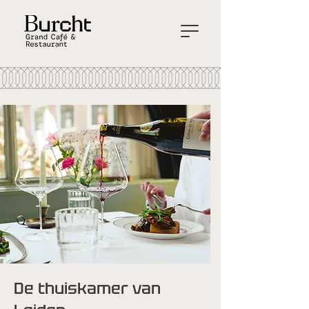
De thuiskamer van