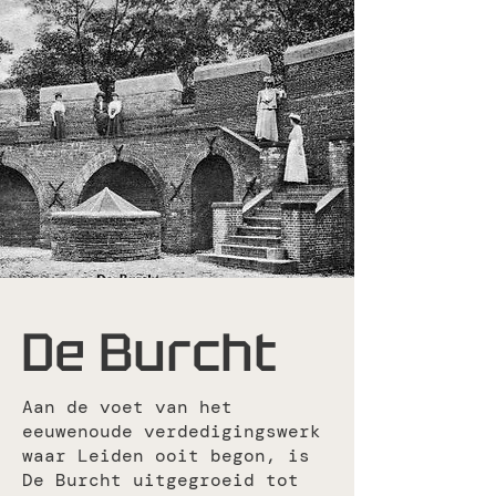
De Burcht
​Aan de voet van het
eeuwenoude verdedigingswerk
waar Leiden ooit begon, is
De Burcht uitgegroeid tot