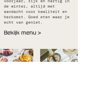
voorjaar, rijk en hartig in
de winter, altijd met
aandacht voor kwaliteit en
herkomst. Goed eten waar je
echt van geniet.
Bekijk menu >