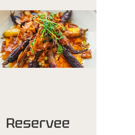
Reservee