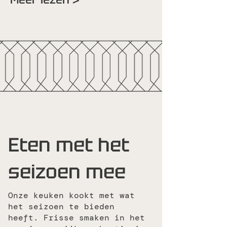
Eten met het
seizoen mee
Onze keuken kookt met wat
het seizoen te bieden
heeft. Frisse smaken in het